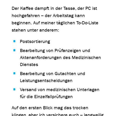
Der Kaffee dampft in der Tasse, der PC ist
hochgefahren – der Arbeitstag kann
beginnen. Auf meiner täglichen To-Do-Liste
stehen unter anderem:
Postsortierung
Bearbeitung von Prüfanzeigen und
Aktenanforderungen des Medizinischen
Dienstes
Bearbeitung von Gutachten und
Leistungsentscheidungen
Versand von medizinischen Unterlagen
für die Einzelfallprüfungen
Auf den ersten Blick mag das trocken
klingen, aber ich versichere euch – langweilig