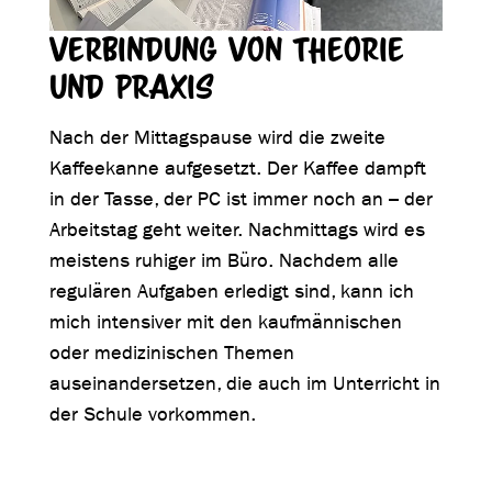
Verbindung von Theorie
und Praxis
Nach der Mittagspause wird die zweite
Kaffeekanne aufgesetzt. Der Kaffee dampft
in der Tasse, der PC ist immer noch an – der
Arbeitstag geht weiter. Nachmittags wird es
meistens ruhiger im Büro. Nachdem alle
regulären Aufgaben erledigt sind, kann ich
mich intensiver mit den kaufmännischen
oder medizinischen Themen
auseinandersetzen, die auch im Unterricht in
der Schule vorkommen.