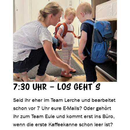
7:30 Uhr – los geht´s
Seid ihr eher im Team Lerche und bearbeitet
schon vor 7 Uhr eure E-Mails? Oder gehört
ihr zum Team Eule und kommt erst ins Büro,
wenn die erste Kaffeekanne schon leer ist?