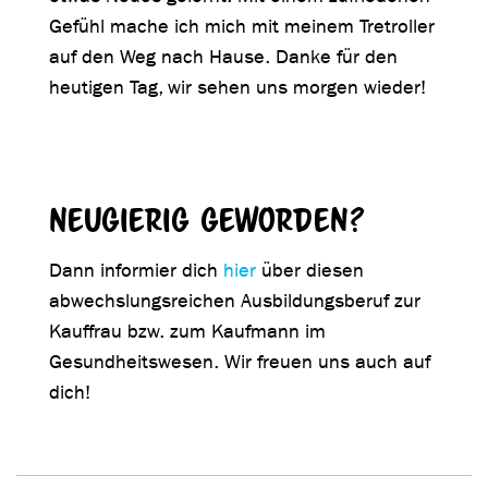
Gefühl mache ich mich mit meinem Tretroller
auf den Weg nach Hause. Danke für den
heutigen Tag, wir sehen uns morgen wieder!
Neugierig geworden?
Dann informier dich
hier
über diesen
abwechslungsreichen Ausbildungsberuf zur
Kauffrau bzw. zum Kaufmann im
Gesundheitswesen. Wir freuen uns auch auf
dich!