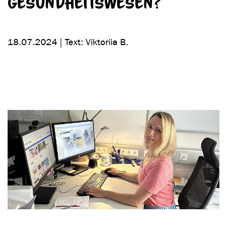
Gesundheitswesen?
18.07.2024 | Text: Viktoriia B.