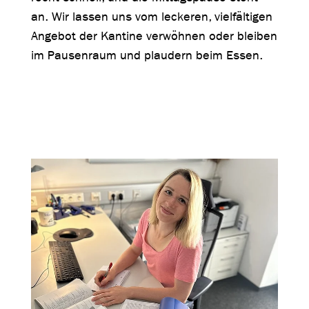
an. Wir lassen uns vom leckeren, vielfältigen
Angebot der Kantine verwöhnen oder bleiben
im Pausenraum und plaudern beim Essen.