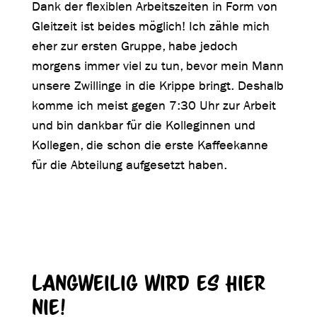
Dank der flexiblen Arbeitszeiten in Form von
Gleitzeit ist beides möglich! Ich zähle mich
eher zur ersten Gruppe, habe jedoch
morgens immer viel zu tun, bevor mein Mann
unsere Zwillinge in die Krippe bringt. Deshalb
komme ich meist gegen 7:30 Uhr zur Arbeit
und bin dankbar für die Kolleginnen und
Kollegen, die schon die erste Kaffeekanne
für die Abteilung aufgesetzt haben.
Langweilig wird es hier
nie!