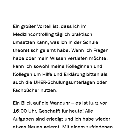
Ein großer Vorteil ist, dass ich im
Medizincontrolling täglich praktisch
umsetzen kann, was ich in der Schule
theoretisch gelernt habe. Wenn ich Fragen
habe oder mein Wissen vertiefen möchte,
kann ich sowohl meine Kolleginnen und
Kollegen um Hilfe und Erklärung bitten als
auch die UKER-Schulungsunterlagen oder
Fachbücher nutzen.
Ein Blick auf die Wanduhr – es ist kurz vor
16:00 Uhr. Geschafft für heute! Alle
Aufgaben sind erledigt und ich habe wieder
etwas Neues gelernt. Mit einem zufriedenen