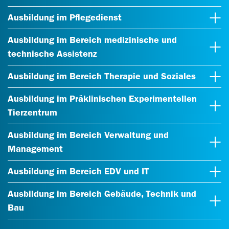
Ausbildung im Pflegedienst
Ausbildung im Bereich medizinische und
technische Assistenz
Ausbildung im Bereich Therapie und Soziales
Ausbildung im Präklinischen Experimentellen
Tierzentrum
Ausbildung im Bereich Verwaltung und
Management
Ausbildung im Bereich EDV und IT
Ausbildung im Bereich Gebäude, Technik und
Bau