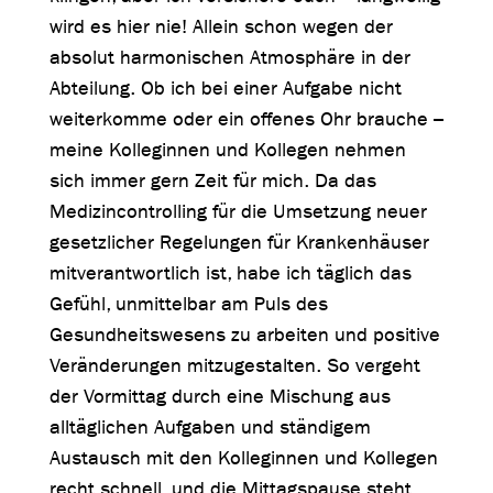
wird es hier nie! Allein schon wegen der
absolut harmonischen Atmosphäre in der
Abteilung. Ob ich bei einer Aufgabe nicht
weiterkomme oder ein offenes Ohr brauche –
meine Kolleginnen und Kollegen nehmen
sich immer gern Zeit für mich. Da das
Medizincontrolling für die Umsetzung neuer
gesetzlicher Regelungen für Krankenhäuser
mitverantwortlich ist, habe ich täglich das
Gefühl, unmittelbar am Puls des
Gesundheitswesens zu arbeiten und positive
Veränderungen mitzugestalten. So vergeht
der Vormittag durch eine Mischung aus
alltäglichen Aufgaben und ständigem
Austausch mit den Kolleginnen und Kollegen
recht schnell, und die Mittagspause steht