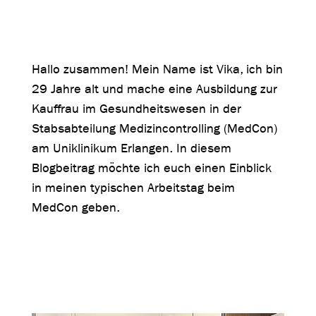
Hallo zusammen! Mein Name ist Vika, ich bin
29 Jahre alt und mache eine Ausbildung zur
Kauffrau im Gesundheitswesen in der
Stabsabteilung Medizincontrolling (MedCon)
am Uniklinikum Erlangen. In diesem
Blogbeitrag möchte ich euch einen Einblick
in meinen typischen Arbeitstag beim
MedCon geben.