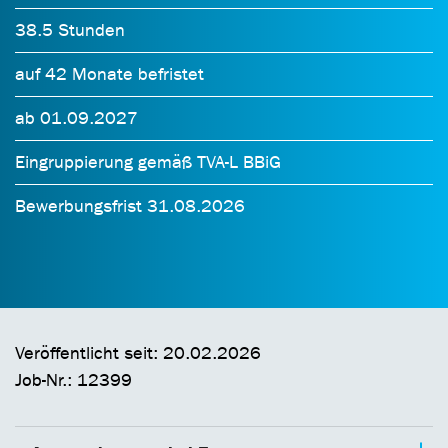
38.5 Stunden
auf 42 Monate befristet
ab 01.09.2027
Eingruppierung gemäß TVA-L BBiG
Bewerbungsfrist 31.08.2026
Veröffentlicht seit: 20.02.2026
Job-Nr.: 12399