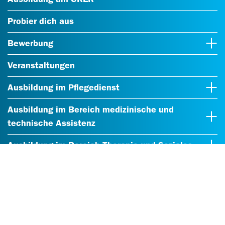
Probier dich aus
Bewerbung
Veranstaltungen
Ausbildung im Pflegedienst
Ausbildung im Bereich medizinische und
technische Assistenz
Ausbildung im Bereich Therapie und Soziales
Ausbildung im Präklinischen Experimentellen
Tierzentrum
Ausbildung im Bereich Verwaltung und
Management