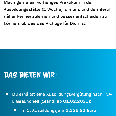
Mach gerne ein vorheriges Praktikum in der
Ausbildungsstätte (1 Woche), um uns und den Beruf
näher kennenzulernen und besser entscheiden zu
können, ob das das Richtige für Dich ist.
Das bieten wir:
Du erhältst eine Ausbildungsvergütung nach TVA-
L Gesundheit (Stand: ab 01.02.2025):
im 1. Ausbildungsjahr 1.236,82 Euro