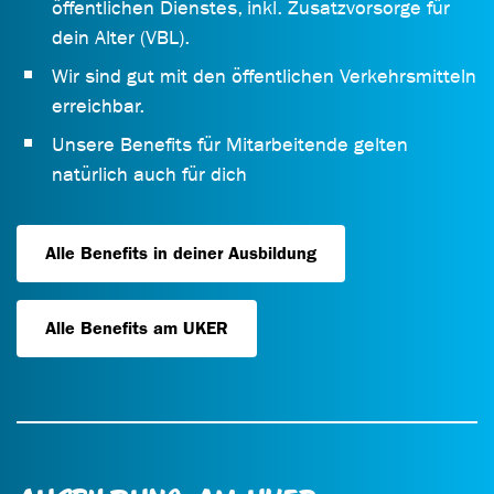
öffentlichen Dienstes, inkl. Zusatzvorsorge für
dein Alter (VBL).
Wir sind gut mit den öffentlichen Verkehrsmitteln
erreichbar.
Unsere Benefits für Mitarbeitende gelten
natürlich auch für dich
Alle Benefits in deiner Ausbildung
Alle Benefits am UKER