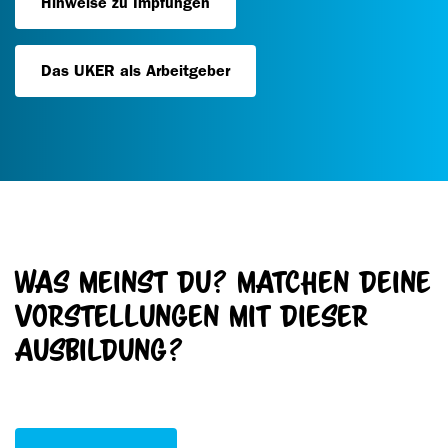
Hinweise zu Impfungen
Das UKER als Arbeitgeber
Was meinst du? Matchen Deine
Vorstellungen mit dieser
Ausbildung?