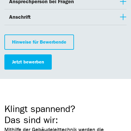
Ansprechperson bei Fragen
Anschrift
Hinweise für Bewerbende
Jetzt bewerben
Klingt spannend?
Das sind wir:
Mithilfe der Gebäudeleittechnik werden die