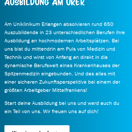
Ausbildung am UKER
Am Uniklinikum Erlangen absolvieren rund 650
Auszubildende in 23 unterschiedlichen Berufen ihre
Ausbildung an hochmodernen Arbeitsplätzen. Bei
uns bist du mittendrin am Puls von Medizin und
Technik und wirst von Anfang an direkt in die
dynamische Berufswelt eines Krankenhauses der
Spitzenmedizin eingebunden. Und das alles mit
einer sicheren Zukunftsperspektive bei einem der
größten Arbeitgeber Mittelfrankens!
Start deine Ausbildung bei uns und werd auch du
ein Teil von uns. Wir freuen uns auf dich!