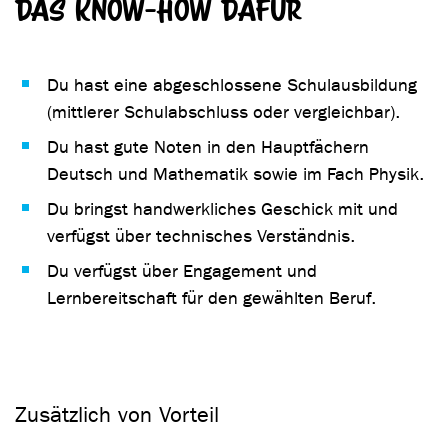
Das Know-how dafür
Du hast eine abgeschlossene Schulausbildung
(mittlerer Schulabschluss oder vergleichbar).
Du hast gute Noten in den Hauptfächern
Deutsch und Mathematik sowie im Fach Physik.
Du bringst handwerkliches Geschick mit und
verfügst über technisches Verständnis.
Du verfügst über Engagement und
Lernbereitschaft für den gewählten Beruf.
Zusätzlich von Vorteil