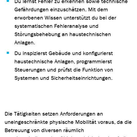
Du lernst Fehler zu erkennen sowie technische
Gefährdungen einzuschätzen. Mit dem
erworbenen Wissen unterstützt du bei der
systematischen Fehleranalyse und
Störungsbehebung an haustechnischen
Anlagen.
Du inspizierst Gebäude und konfigurierst
haustechnische Anlagen, programmierst
Steuerungen und prüfst die Funktion von
Systemen und Sicherheitseinrichtungen.
Die Tätigkeiten setzen Anforderungen an
uneingeschränkte physische Mobilität voraus, da die
Betreuung von diversen räumlich