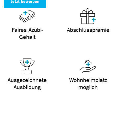
Jetzt bewerben
Faires Azubi-
Abschlussprämie
Gehalt
Ausgezeichnete
Wohnheimplatz
Ausbildung
möglich