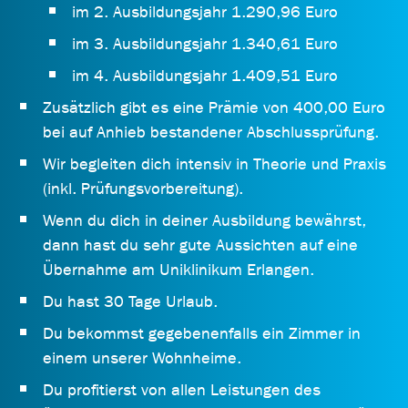
im 2. Ausbildungsjahr 1.290,96 Euro
im 3. Ausbildungsjahr 1.340,61 Euro
im 4. Ausbildungsjahr 1.409,51 Euro
Zusätzlich gibt es eine Prämie von 400,00 Euro
bei auf Anhieb bestandener Abschlussprüfung.
Wir begleiten dich intensiv in Theorie und Praxis
(inkl. Prüfungsvorbereitung).
Wenn du dich in deiner Ausbildung bewährst,
dann hast du sehr gute Aussichten auf eine
Übernahme am Uniklinikum Erlangen.
Du hast 30 Tage Urlaub.
Du bekommst gegebenenfalls ein Zimmer in
einem unserer Wohnheime.
Du profitierst von allen Leistungen des