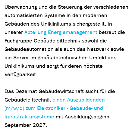
Überwachung und die Steuerung der verschiedenen
automatisierten Systeme in den modernen
Gebäuden des Uniklinikums sichergestellt. In
unserer
Abteilung Energiemanagement
betreut die
Fachgruppe Gebäudeleittechnik sowohl die
Gebäudeautomation als auch das Netzwerk sowie
die Server im gebäudetechnischen Umfeld des
Uniklinikums und sorgt für deren höchste
Verfügbarkeit.
Das Dezernat Gebäudewirtschaft sucht für die
Gebäudeleittechnik
einen Auszubildenden
(m/w/d) zum Elektroniker - Gebäude- und
Infrastruktursysteme
mit Ausbildungsbeginn
September 2027.