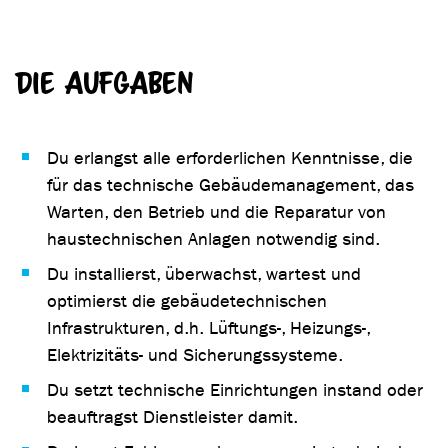
Die Aufgaben
Du erlangst alle erforderlichen Kenntnisse, die
für das technische Gebäudemanagement, das
Warten, den Betrieb und die Reparatur von
haustechnischen Anlagen notwendig sind.
Du installierst, überwachst, wartest und
optimierst die gebäudetechnischen
Infrastrukturen, d.h. Lüftungs-, Heizungs-,
Elektrizitäts- und Sicherungssysteme.
Du setzt technische Einrichtungen instand oder
beauftragst Dienstleister damit.