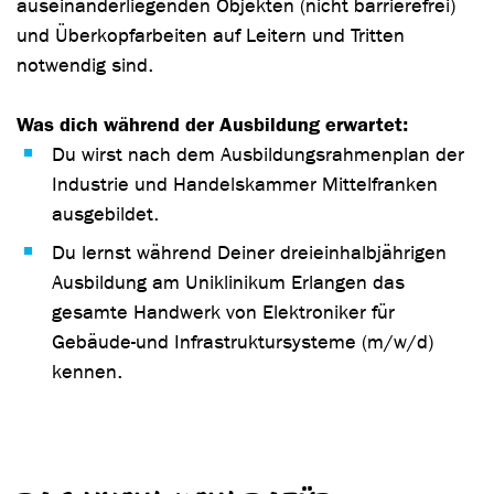
auseinanderliegenden Objekten (nicht barrierefrei)
und Überkopfarbeiten auf Leitern und Tritten
notwendig sind.
Was dich während der Ausbildung erwartet:
Du wirst nach dem Ausbildungsrahmenplan der
Industrie und Handelskammer Mittelfranken
ausgebildet.
Du lernst während Deiner dreieinhalbjährigen
Ausbildung am Uniklinikum Erlangen das
gesamte Handwerk von Elektroniker für
Gebäude-und Infrastruktursysteme (m/w/d)
kennen.